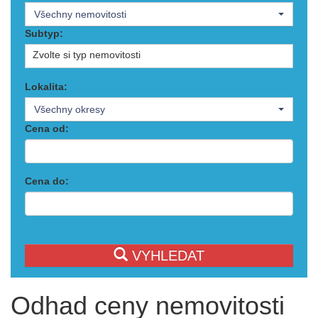
Všechny nemovitosti
Subtyp:
Zvolte si typ nemovitosti
Lokalita:
Všechny okresy
Cena od:
Cena do:
VYHLEDAT
Odhad ceny nemovitosti